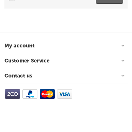
My account
Customer Service
Contact us