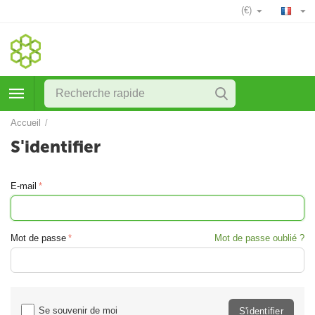
(€)
Accueil
/
S'identifier
E-mail
Mot de passe
Mot de passe oublié ?
Se souvenir de moi
S'identifier